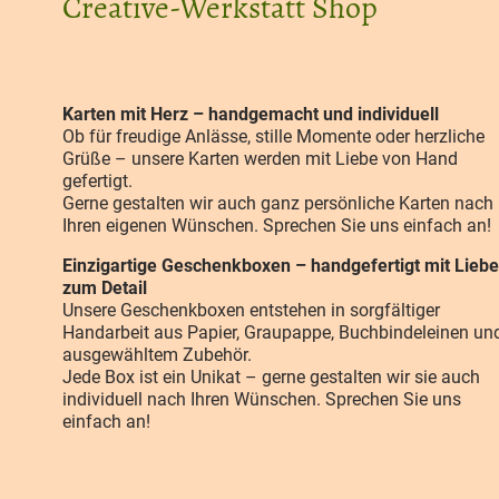
Creative-Werkstatt Shop
Karten mit Herz – handgemacht und individuell
Ob für freudige Anlässe, stille Momente oder herzliche
Grüße – unsere Karten werden mit Liebe von Hand
gefertigt.
Gerne gestalten wir auch ganz persönliche Karten nach
Ihren eigenen Wünschen. Sprechen Sie uns einfach an!
Einzigartige Geschenkboxen – handgefertigt mit Liebe
zum Detail
Unsere Geschenkboxen entstehen in sorgfältiger
Handarbeit aus Papier, Graupappe, Buchbindeleinen un
ausgewähltem Zubehör.
Jede Box ist ein Unikat – gerne gestalten wir sie auch
individuell nach Ihren Wünschen. Sprechen Sie uns
einfach an!