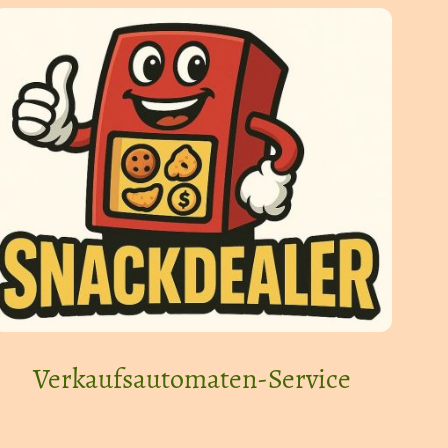
Verkaufsautomaten-Service