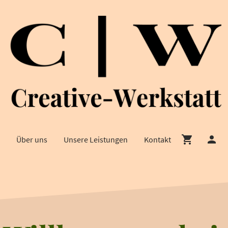
Über uns
Unsere Leistungen
Kontakt