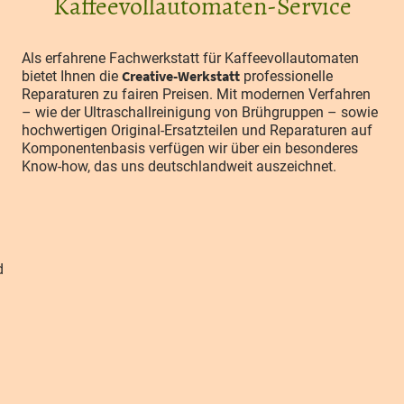
Kaffeevollautomaten-Service
Als erfahrene Fachwerkstatt für Kaffeevollautomaten
Creative-Werkstatt
bietet Ihnen die
professionelle
Reparaturen zu fairen Preisen. Mit modernen Verfahren
– wie der Ultraschallreinigung von Brühgruppen – sowie
hochwertigen Original-Ersatzteilen und Reparaturen auf
Komponentenbasis verfügen wir über ein besonderes
Know-how, das uns deutschlandweit auszeichnet.
d